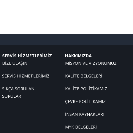
SERVİS HİZMETLERİMİZ
HAKKIMIZDA
BİZE ULAŞIN
MİSYON VE VİZYONUMUZ
SERVİS HİZMETLERİMİZ
KALİTE BELGELERİ
SIKÇA SORULAN
KALİTE POLİTİKAMIZ
SORULAR
ÇEVRE POLİTİKAMIZ
İNSAN KAYNAKLARI
MYK BELGELERİ