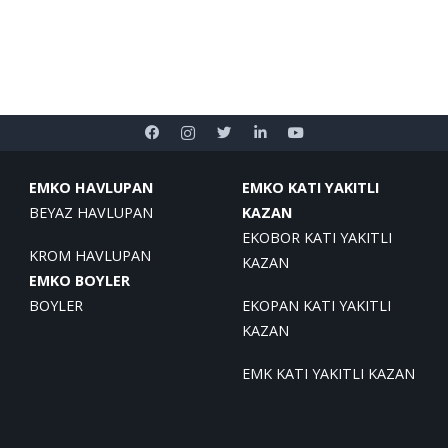
EMKO HAVLUPAN
EMKO KATI YAKITLI
BEYAZ HAVLUPAN
KAZAN
EKOBOR KATI YAKITLI
KROM HAVLUPAN
KAZAN
EMKO BOYLER
BOYLER
EKOPAN KATI YAKITLI
KAZAN
EMK KATI YAKITLI KAZAN