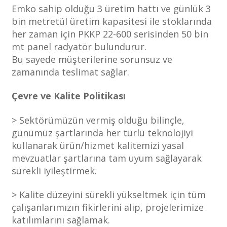
Emko sahip olduğu 3 üretim hattı ve günlük 3
bin metretül üretim kapasitesi ile stoklarında
her zaman için PKKP 22-600 serisinden 50 bin
mt panel radyatör bulundurur.
Bu sayede müşterilerine sorunsuz ve
zamanında teslimat sağlar.
Çevre ve Kalite Politikası
> Sektörümüzün vermiş olduğu bilinçle,
günümüz şartlarında her türlü teknolojiyi
kullanarak ürün/hizmet kalitemizi yasal
mevzuatlar şartlarına tam uyum sağlayarak
sürekli iyileştirmek.
> Kalite düzeyini sürekli yükseltmek için tüm
çalışanlarımızın fikirlerini alıp, projelerimize
katılımlarını sağlamak.