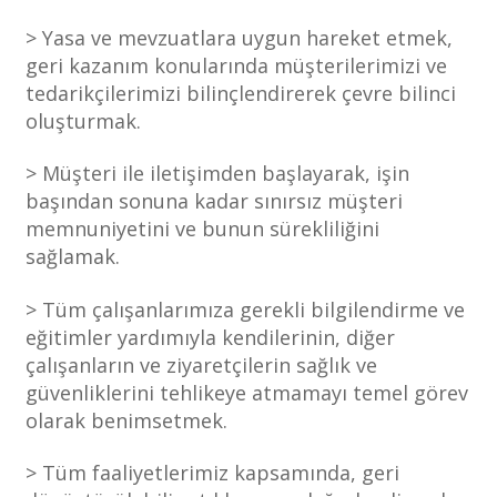
> Yasa ve mevzuatlara uygun hareket etmek,
geri kazanım konularında müşterilerimizi ve
tedarikçilerimizi bilinçlendirerek çevre bilinci
oluşturmak.
> Müşteri ile iletişimden başlayarak, işin
başından sonuna kadar sınırsız müşteri
memnuniyetini ve bunun sürekliliğini
sağlamak.
> Tüm çalışanlarımıza gerekli bilgilendirme ve
eğitimler yardımıyla kendilerinin, diğer
çalışanların ve ziyaretçilerin sağlık ve
güvenliklerini tehlikeye atmamayı temel görev
olarak benimsetmek.
> Tüm faaliyetlerimiz kapsamında, geri