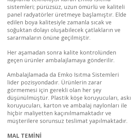
sistemleri; pürüzsüz, uzun ömürlü ve kaliteli
panel radyatörler üretmeye başlamıştır. Elde
edilen boya kalitesiyle zamanla sıcak ve
soğuktan dolayı oluşabilecek çatlakların ve
sararmaların önüne geçilmiştir.
Her aşamadan sonra kalite kontrolünden
geçen ürünler ambalajlamaya gönderilir.
Ambalajlamada da Emko Isıtma Sistemleri
lider pozisyondadır. Ürünlerin zarar
görmemesi için gerekli olan her şey
düşünülmüştür. Plastik köşe koruyucuları, askı
koruyucuları, karton ve ambalaj naylonları ile
hiçbir maliyetten kaçınılmamaktadır ve
müşterilere sorunsuz teslimat yapılmaktadır.
MAL TEMİNİ