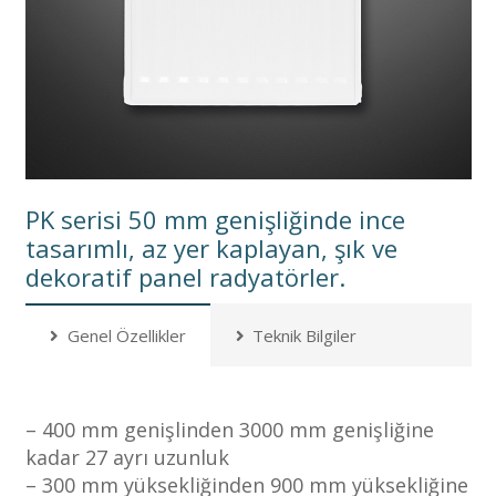
PK serisi 50 mm genişliğinde ince
tasarımlı, az yer kaplayan, şık ve
dekoratif panel radyatörler.
Genel Özellikler
Teknik Bilgiler
– 400 mm genişlinden 3000 mm genişliğine
kadar 27 ayrı uzunluk
– 300 mm yüksekliğinden 900 mm yüksekliğine